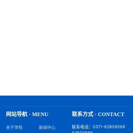
网站导航 · MENU
联系方式 · CONTACT
联系电话：0371-62809566
关于学校
新闻中心
62809888