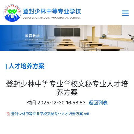
人才培养方案
登封少林中等专业学校文秘专业人才培
养方案
时间
2025-12-30 16:58:53
返回列表
登封少林中等专业学校文秘专业人才培养方案.pdf