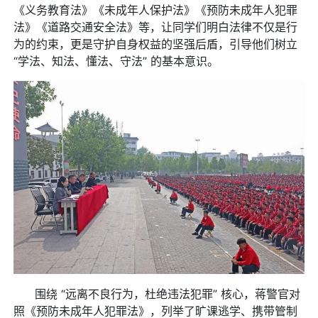
《义务教育法》《未成年人保护法》《预防未成年人犯罪
法》《道路交通安全法》等，让同学们明白法律不仅是行
为的约束，更是守护自身权益的坚强后盾，引导他们树立
“学法、知法、懂法、守法” 的基本意识。
围绕 “远离不良行为，杜绝违法犯罪” 核心，蒋警官对
照《预防未成年人犯罪法》，列举了旷课逃学、携带管制