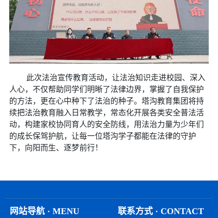
此次法治宣传教育活动，让法治知识走进校园、深入
人心，不仅帮助同学们明晰了法律边界，掌握了自我保护
的方法，更在心中种下了法治的种子。塔沟教育集团将持
续把法治教育融入日常教学，常态化开展各类安全普法活
动，构建家校协同育人的安全防线，用法治力量为少年们
的成长保驾护航，让每一位塔沟学子都能在法律的守护
下，向阳而生、逐梦前行！
网站导航 · MENU
联系方式 · CONTACT