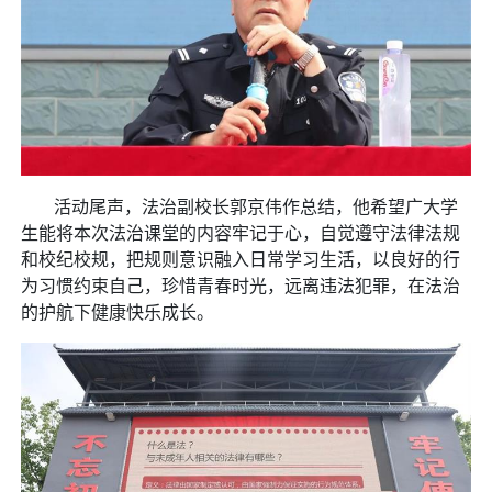
活动尾声，法治副校长郭京伟作总结，他希望广大学
生能将本次法治课堂的内容牢记于心，自觉遵守法律法规
和校纪校规，把规则意识融入日常学习生活，以良好的行
为习惯约束自己，珍惜青春时光，远离违法犯罪，在法治
的护航下健康快乐成长。