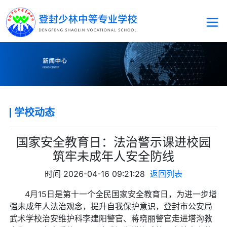
学校动态
国家安全教育日：法治警示课进校园
筑牢未成年人安全防线
时间
2026-04-16 09:21:28
返回列表
4月15日是第十一个全民国家安全教育日，为进一步增
强未成年人法治观念，提升自我保护意识，登封市公安局
武术学校治安维护科李建阳警官、蒋晓丽警官走进塔沟教