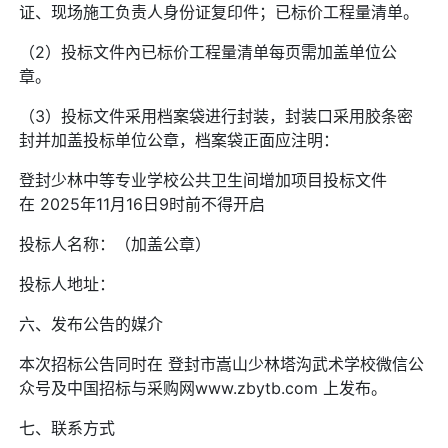
证、现场施工负责人身份证复印件；已标价工程量清单。
（2）投标文件內已标价工程量清单每页需加盖单位公
章。
（3）投标文件采用档案袋进行封装，封装口采用胶条密
封并加盖投标单位公章，档案袋正面应注明：
登封少林中等专业学校公共卫生间增加项目投标文件
在 2025年11月16日9时前不得开启
投标人名称：（加盖公章）
投标人地址：
六、发布公告的媒介
本次招标公告同时在 登封市嵩山少林塔沟武术学校微信公
众号及中国招标与采购网www.zbytb.com 上发布。
七、联系方式