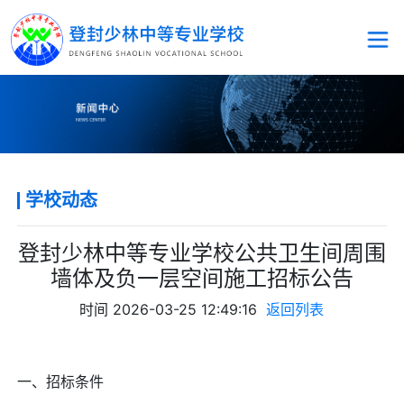
学校动态
登封少林中等专业学校公共卫生间周围
墙体及负一层空间施工招标公告
时间
2026-03-25 12:49:16
返回列表
一、招标条件