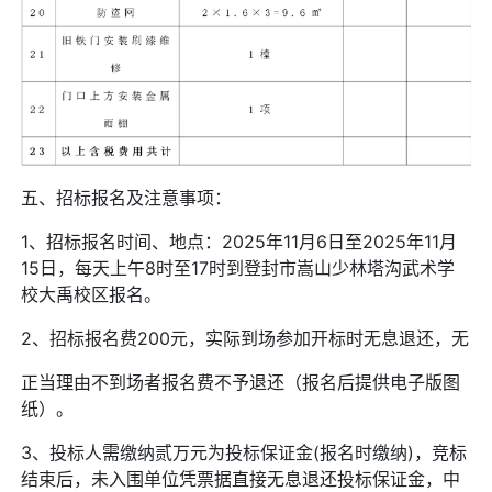
五、招标报名及注意事项：
1、招标报名时间、地点：2025年11月6日至2025年11月
15日，每天上午8时至17时到登封市嵩山少林塔沟武术学
校大禹校区报名。
2、招标报名费200元，实际到场参加开标时无息退还，无
正当理由不到场者报名费不予退还（报名后提供电子版图
纸）。
3、投标人需缴纳贰万元为投标保证金(报名时缴纳)，竞标
结束后，未入围单位凭票据直接无息退还投标保证金，中