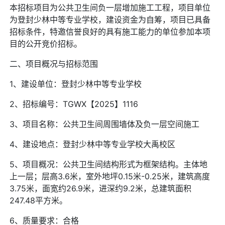
本招标项目为公共卫生间负一层增加施工工程，项目单位
为登封少林中等专业学校，建设资金为自筹，项目已具备
招标条件，特邀信誉良好的具有施工能力的单位参加本项
目的公开竞价招标。
二、项目概况与招标范围
1、建设单位：登封少林中等专业学校
2、招标编号：TGWX【2025】1116
3、项目名称：公共卫生间周围墙体及负一层空间施工
4、建设地点：登封少林中等专业学校大禹校区
5、项目概况：公共卫生间结构形式为框架结构。主体地
上一层；层高3.6米，室外地坪0.15米-0.25米，建筑高度
3.75米，面宽约26.9米，进深约9.2米，总建筑面积
247.48平方米。
6、质量要求：合格