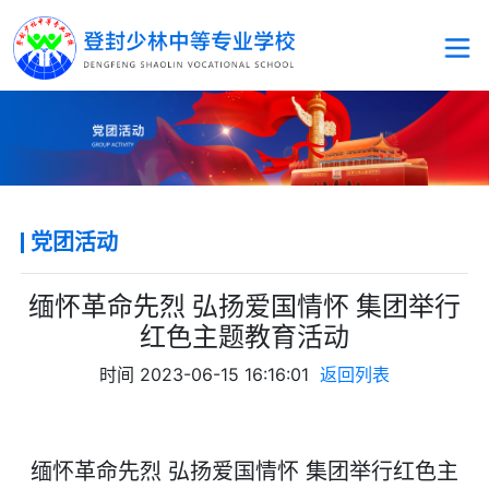
党团活动
缅怀革命先烈 弘扬爱国情怀 集团举行
红色主题教育活动
时间
2023-06-15 16:16:01
返回列表
缅怀革命先烈 弘扬爱国情怀 集团举行红色主