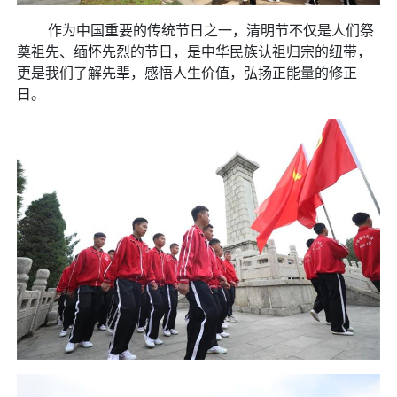
作为中国重要的传统节日之一，清明节不仅是人们祭
奠祖先、缅怀先烈的节日，是中华民族认祖归宗的纽带，
更是我们了解先辈，感悟人生价值，弘扬正能量的修正
日。