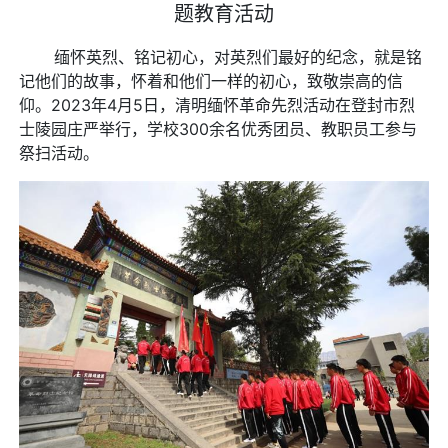
题教育活动
缅怀英烈、铭记初心，对英烈们最好的纪念，就是铭
记他们的故事，怀着和他们一样的初心，致敬崇高的信
仰。2023年4月5日，清明缅怀革命先烈活动在登封市烈
士陵园庄严举行，学校300余名优秀团员、教职员工参与
祭扫活动。